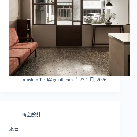
trunslu.offical@gmail.com
27 1 月, 2026
商空設計
本質