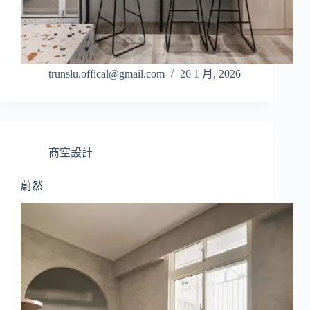
trunslu.offical@gmail.com
26 1 月, 2026
商空設計
蔚然