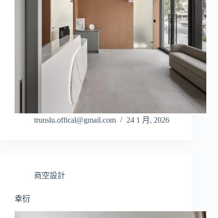
trunslu.offical@gmail.com
24 1 月, 2026
商空設計
幸衍