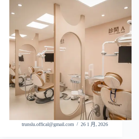
trunslu.offical@gmail.com
26 1 月, 2026