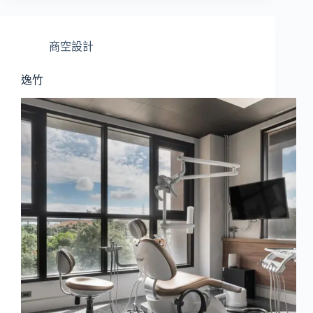
商空設計
逸竹