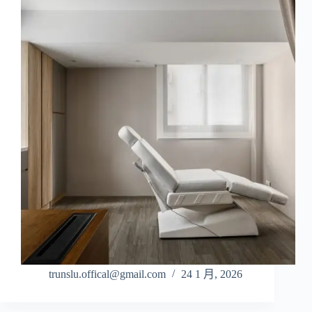
trunslu.offical@gmail.com
24 1 月, 2026