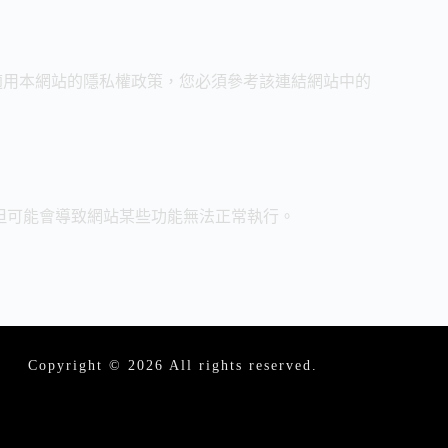
適用本網站的隱私權政策，您必須參考該連結網站中的
入，但可能會導致網站某些功能無法正常執行。
Copyright © 2026 All rights reserved.