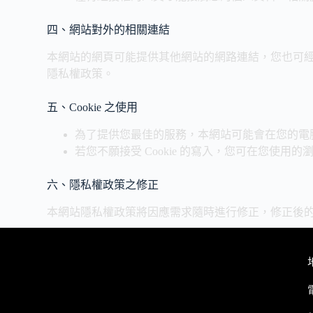
四、網站對外的相關連結
本網站的網頁可能提供其他網站的網路連結，您也可
隱私權政策。
五、Cookie 之使用
為了提供您最佳的服務，本網站可能會在您的電腦中
若您不願接受 Cookie 的寫入，您可在您使用
六、隱私權政策之修正
本網站隱私權政策將因應需求隨時進行修正，修正後