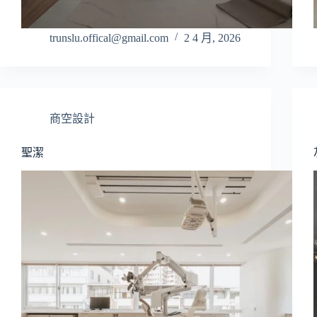
trunslu.offical@gmail.com
2 4 月, 2026
商空設計
聖潔