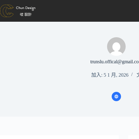
trunslu.offical@gmail.c
加入: 5 1 月, 2026