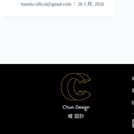
trunslu.offical@gmail.com
26 1 月, 2026