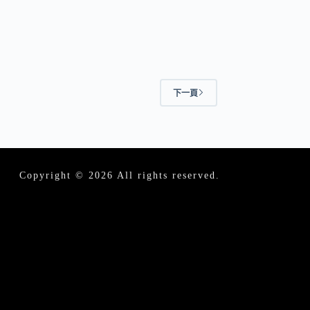
下一頁
Copyright © 2026 All rights reserved.