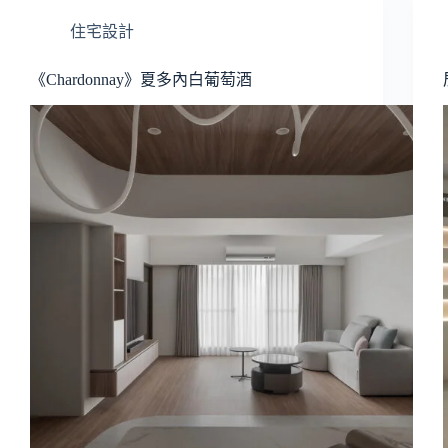
住宅設計
《Chardonnay》夏多內白葡萄酒