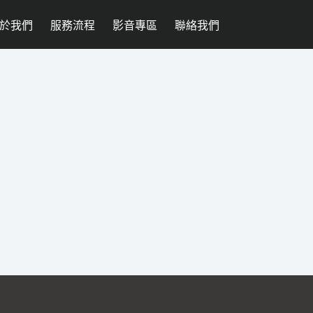
於我們
服務流程
影音專區
聯絡我們