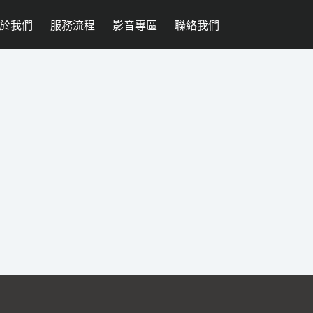
於我們
服務流程
影音專區
聯絡我們