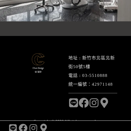
地址 : 新竹市北區北新
街50號5樓
電話 : 03-5510888
統一編號：42971148
Copyright © 2026 All rights reserved.