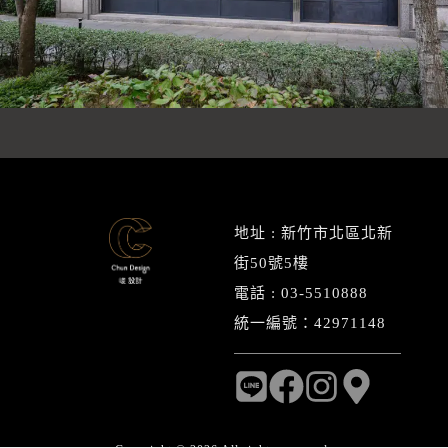
地址 : 新竹市北區北新
街50號5樓
電話 : 03-5510888
統一編號：42971148