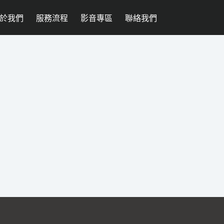
於我們
服務流程
影音專區
聯絡我們